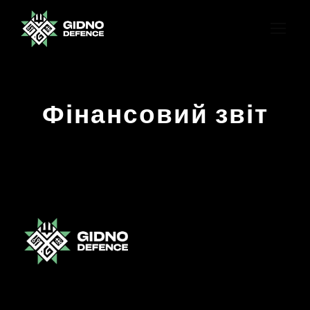
Фінансовий звіт