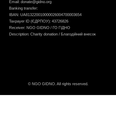
Email:
donate@gidno.org
Banking transfer:
IBAN: UA813220010000026004700003654
Taxpayer ID (ЄДРПОУ): 43726826
Receiver: NGO GIDNO / ГО ГІДНО
Description: Charity donation / Благодійний внесок
© NGO GIDNO. All rights reserved.